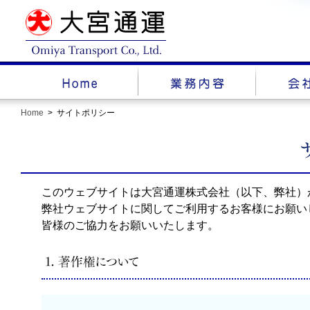
Home
サイトポリシー
このウェブサイトは大宮通運株式会社（以下、弊社）
弊社ウェブサイトに関してご利用するお客様にお願い
皆様のご協力をお願いいたします。