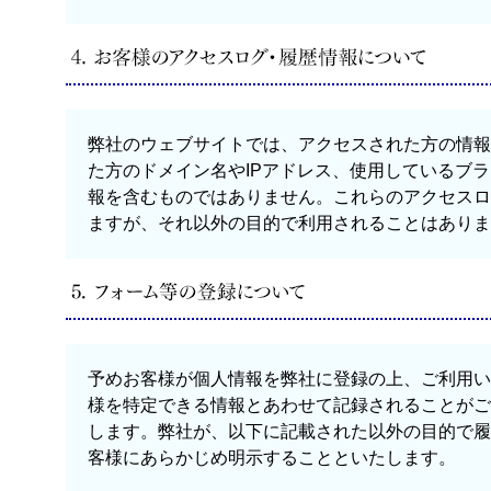
弊社のウェブサイトでは、アクセスされた方の情報
た方のドメイン名やIPアドレス、使用しているブ
報を含むものではありません。これらのアクセスロ
ますが、それ以外の目的で利用されることはありま
予めお客様が個人情報を弊社に登録の上、ご利用い
様を特定できる情報とあわせて記録されることがご
します。弊社が、以下に記載された以外の目的で履
客様にあらかじめ明示することといたします。