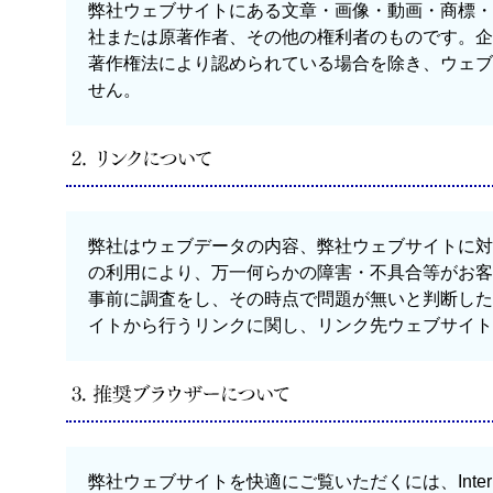
弊社ウェブサイトにある文章・画像・動画・商標・
社または原著作者、その他の権利者のものです。企
著作権法により認められている場合を除き、ウェブ
せん。
弊社はウェブデータの内容、弊社ウェブサイトに対
の利用により、万一何らかの障害・不具合等がお客
事前に調査をし、その時点で問題が無いと判断した
イトから行うリンクに関し、リンク先ウェブサイト
弊社ウェブサイトを快適にご覧いただくには、Internet Ex