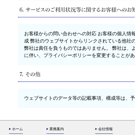
お客様からの問い合わせへの対応 お客様の個人情
成 弊社のウェブサイトからリンクされている他社
弊社は責任を負うものではありません。 弊社は、
に伴い、プライバシーポリシーを変更することがあ
ウェブサイトのデータ等の記載事項、構成等は、予
ホーム
業務案内
会社情報