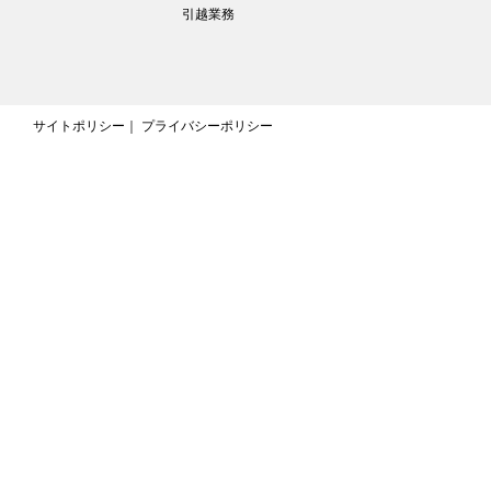
引越業務
サイトポリシー
プライバシーポリシー