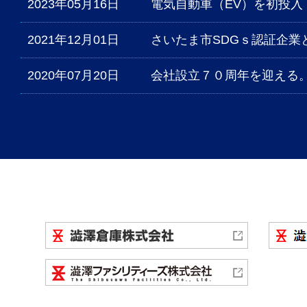
2023年05月16日
電気自動車（EV）を初投入
2021年12月01日
さいたま市SDGｓ認証企業
2020年07月20日
会社設立７０周年を迎える