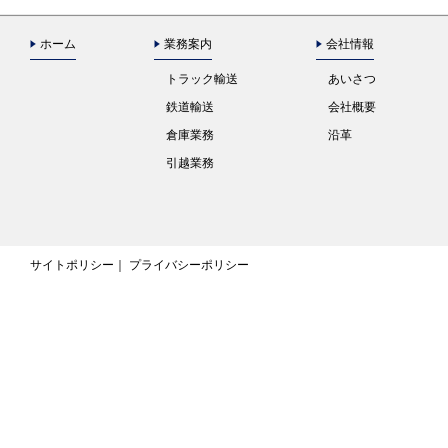
ホーム
業務案内
会社情報
トラック輸送
あいさつ
鉄道輸送
会社概要
倉庫業務
沿革
引越業務
サイトポリシー
プライバシーポリシー