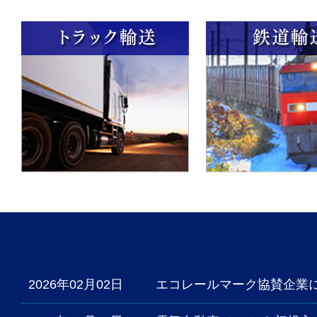
2026年02月02日
エコレールマーク協賛企業